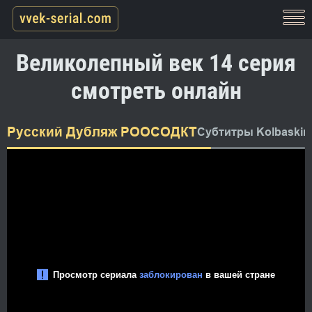
Великолепный век 14 серия
смотреть онлайн
Русский Дубляж РООСОДКТ
Субтитры Kolbaskin